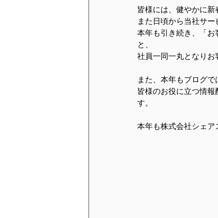
皆様には、健やかに新
また日頃から当社サー
本年も引き続き、「お
と、
社員一同一丸となりお
また、本年もブログで
皆様のお役に立つ情報
す。
本年も株式会社シェア