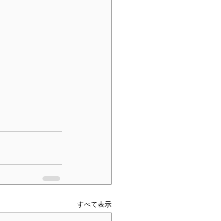
すべて表示