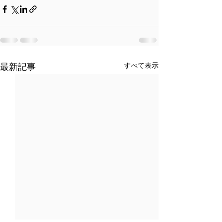
最新記事
すべて表示