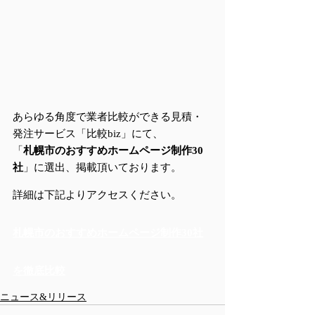
あらゆる角度で業者比較ができる見積・
発注サービス「比較biz」にて、
「
札幌市のおすすめホームページ制作30
社
」に選出、掲載頂いております。
詳細は下記よりアクセスください。
札幌市のおすすめホームページ制作30社
を徹底比較
ニュース&リリース