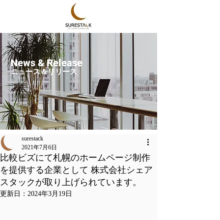
News & Release
ニュース＆リリース
surestack
2021年7月6日
比較ビズにて札幌のホームページ制作
を提供する企業として 株式会社シェア
スタックが取り上げられています。
更新日：
2024年3月19日