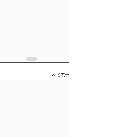
すべて表示