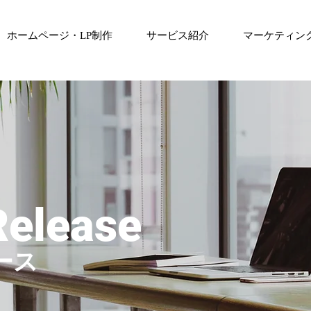
ホームページ・LP制作
サービス紹介
マーケティン
Release
ース