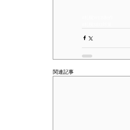
#札幌WEB制作
#札幌SEO対策
関連記事