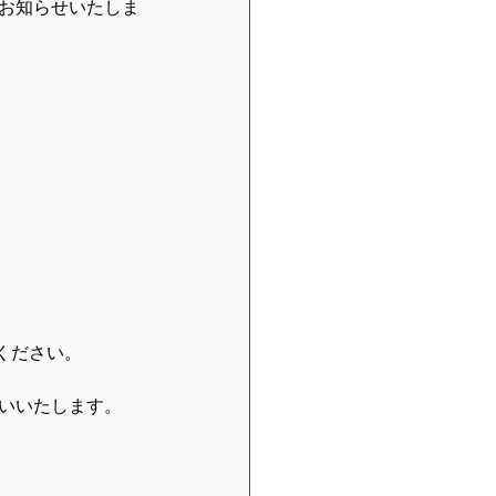
りお知らせいたしま
 
ださい。  
いいたします。