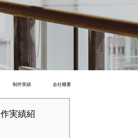
制作実績
会社概要
制作実績紹