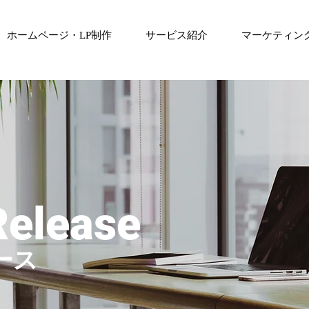
ホームページ・LP制作
サービス紹介
マーケティン
Release
ース