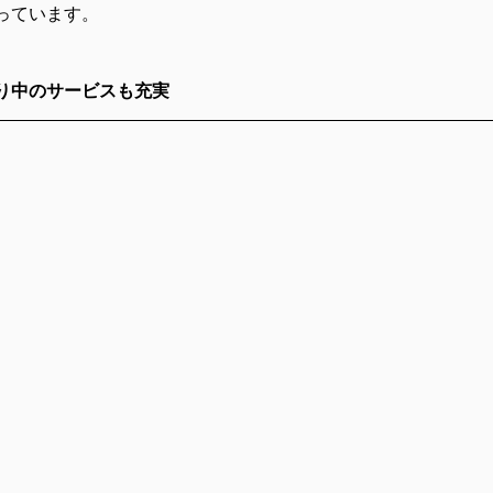
っています。
り中のサービスも充実