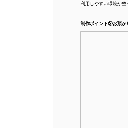
利用しやすい環境が整
制作ポイント②お預か