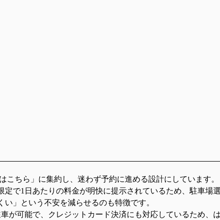
約はこちら」に集約し、迷わず予約に進める設計にしています。
限定で1日あたりの料金が明快に提示されているため、駐車場
くい」という不安を減らせるのも特徴です。
の駐車が可能で、クレジットカード決済にも対応しているため、