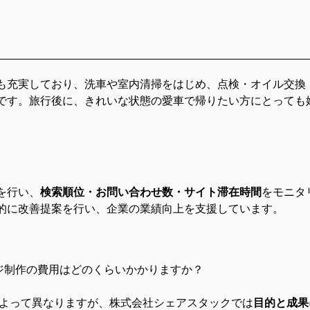
も充実しており、洗車や室内清掃をはじめ、点検・オイル交換
です。旅行後に、きれいな状態の愛車で帰りたい方にとっても
を行い、
検索順位・お問い合わせ数・サイト滞在時間
をモニタ
的に改善提案を行い、企業の業績向上を支援しています。
ージ制作の費用はどのくらいかかりますか？
能によって異なりますが、株式会社シェアスタックでは
目的と成果