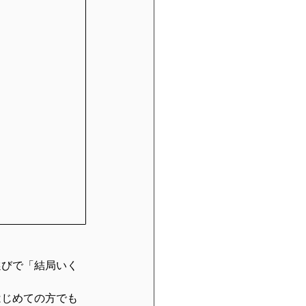
選びで「結局いく
はじめての方でも