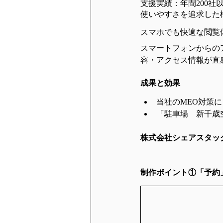
支援実績：年間200社
使いやすさを追求した
スマホでも快適な閲覧
スマートフォンからの
容・アクセス情報が直
成果と効果
当社のMEO対策に
「駐車場　新千歳
株式会社シェアスタッ
制作ポイント①「予約