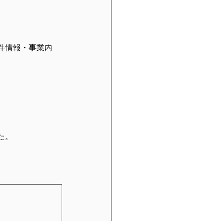
件情報・事業内
た。