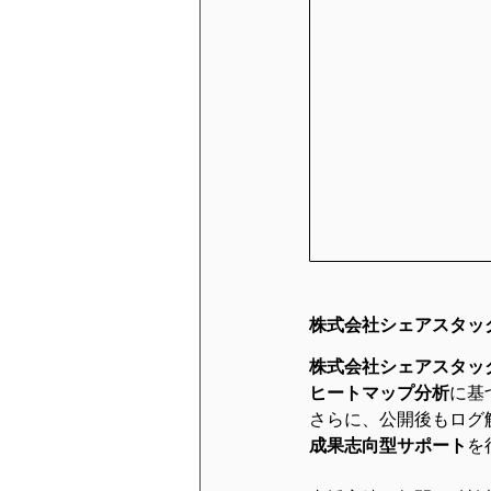
株式会社シェアスタッ
株式会社シェアスタッ
ヒートマップ分析
に基
さらに、公開後もログ
成果志向型サポート
を