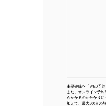
主要導線を「WEB予
また、オンライン予約
らかかるのか分かりに
加えて、最大300台