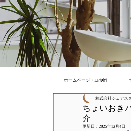
ホームページ・LP制作
株式会社シェアスタ
ちょいおきパ
介
更新日：
2025年12月4日