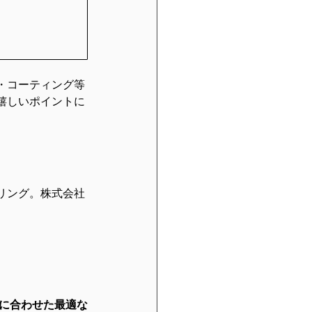
・コーティング等
嬉しいポイントに
リング。株式会社
に合わせた最適な