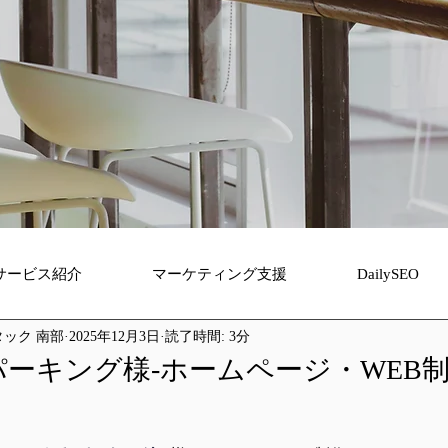
サービス紹介
マーケティング支援
DailySEO
ック 南部
2025年12月3日
読了時間: 3分
ーキング様-ホームページ・WEB