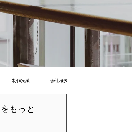
制作実績
会社概要
ームをもっと