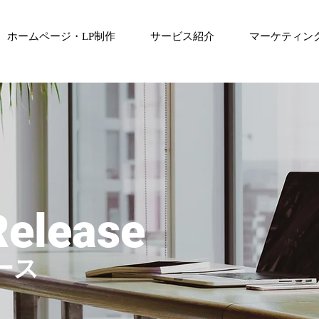
ホームページ・LP制作
サービス紹介
マーケティン
Release
ース