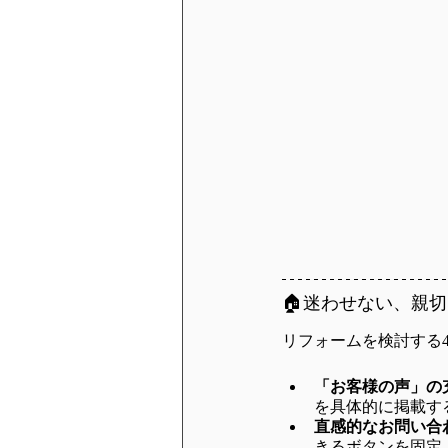
🏠迷わせない、親
リフォームを検討する
「お客様の声」の
を具体的に掲載す
直感的なお問い合
きるボタンを固定