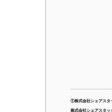
①株式会社シェアスタ
株式会社シェアスタッ