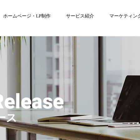
ホームページ・LP制作
サービス紹介
マーケティン
Release
ース