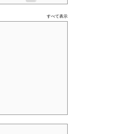
すべて表示