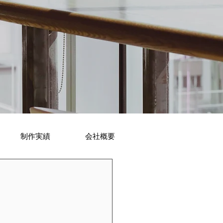
制作実績
会社概要