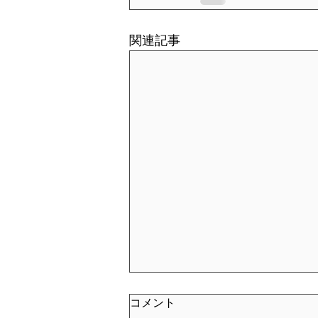
関連記事
コメント