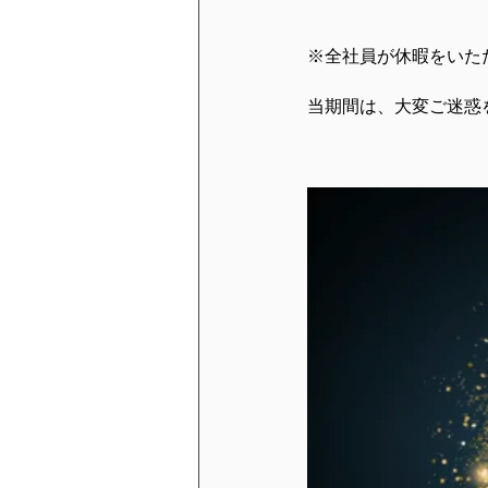
※全社員が休暇をいた
当期間は、大変ご迷惑