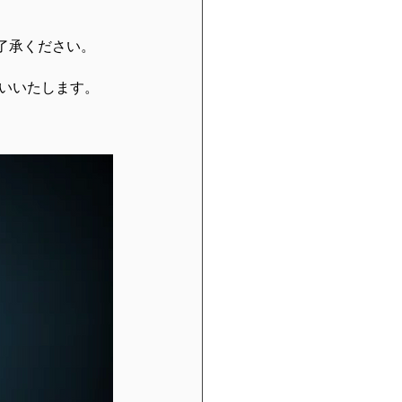
了承ください。
いいたします。