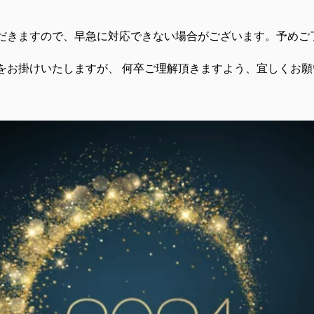
だきますので、早急に対応できない場合がございます。予めご
をお掛けいたしますが、 何卒ご理解頂きますよう、宜しくお願