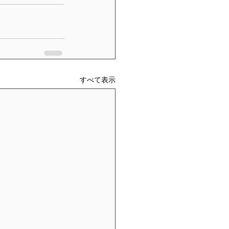
すべて表示