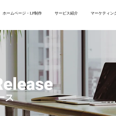
ホームページ・LP制作
サービス紹介
マーケティン
Release
ース