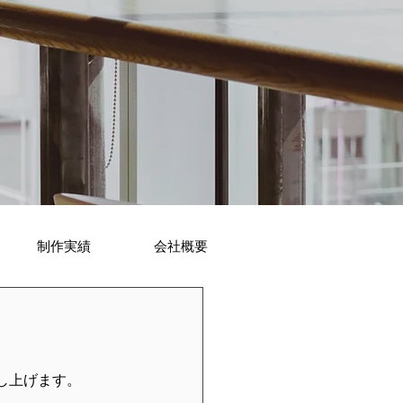
制作実績
会社概要
し上げます。