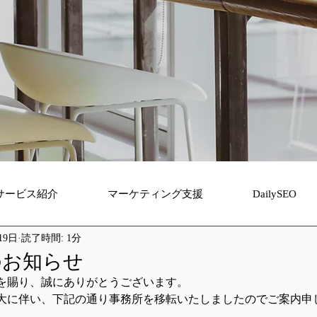
サービス紹介
マーケティング支援
DailySEO
19日
読了時間: 1分
のお知らせ
を賜り、誠にありがとうございます。
大に伴い、下記の通り事務所を移転いたしましたのでご案内申