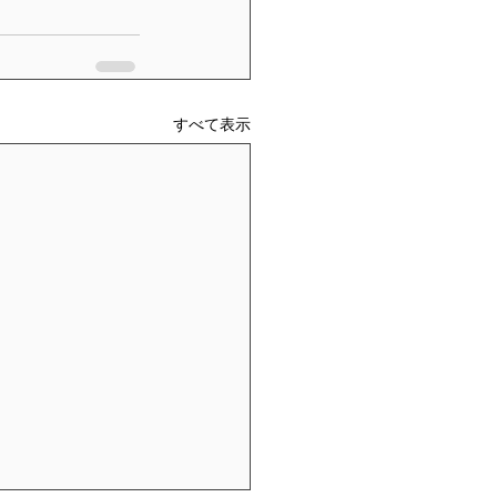
すべて表示