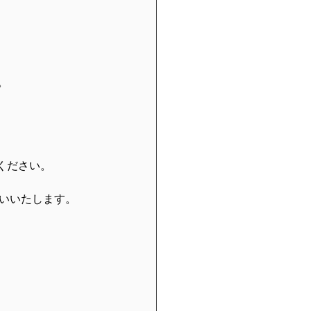
。 
ださい。  
いいたします。