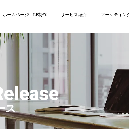
ホームページ・LP制作
サービス紹介
マーケティン
Release
ース