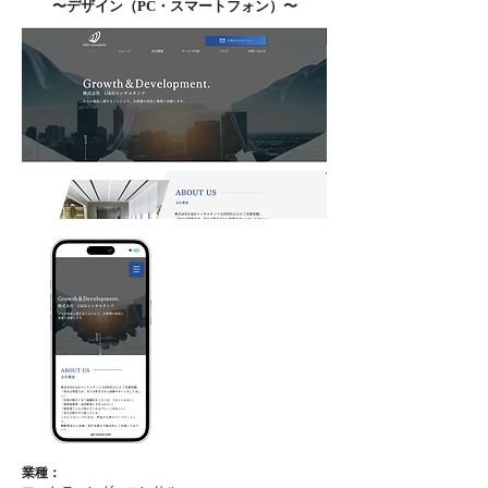
〜​デザイン（PC・スマートフォン）〜
業種：