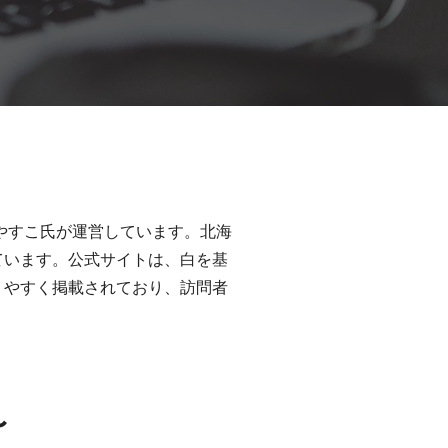
高橋やすこ氏が運営しています。北海
ています。公式サイトは、白を基
りやすく掲載されており、訪問者
〜