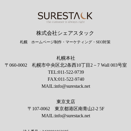
株式会社シェアスタック
​札幌 ホームページ制作・マーケティング・SEO対策
札幌本社
〒060-0002 札幌市中央区北2条西10丁目2－7 Wall 003号室
TEL:011-522-9739
FAX:011-522-9740
MAIL:
info@surestack.net
東京支店
〒107-0062 東京都港区南青山2-2 5F
MAIL:
info@surestack.net