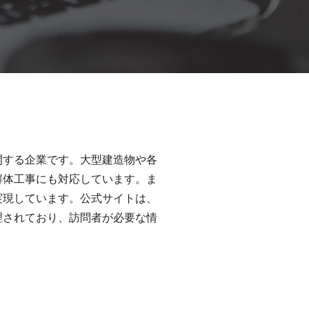
開する企業です。大型建造物や各
解体工事にも対応しています。ま
実現しています。公式サイトは、
理されており、訪問者が必要な情