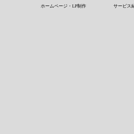
ホームページ・LP制作
サービス