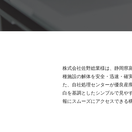
株式会社佐野総業様は、静岡県
種施設の解体を安全・迅速・確
た、自社処理センターが優良産
白を基調としたシンプルで見や
報にスムーズにアクセスできる