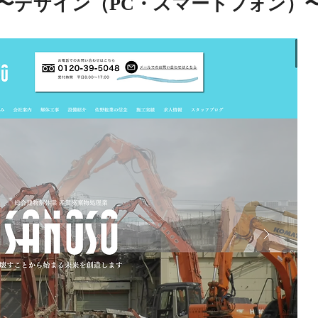
〜​デザイン（PC・スマートフォン）