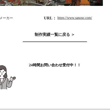
URL：
https://www.sanoso.com/
メーカー
制作実績一覧に戻る ＞
24時間お問い合わせ受付中！！
ホームページについて相談したい