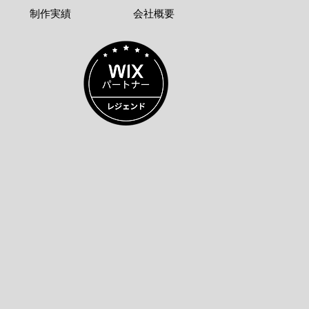
制作実績
会社概要