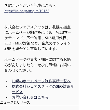
▼紹介いただいた記事はこちら
https://lih.co.jp/inspire/10132
株式会社シェアスタックは、札幌を拠点
にホームページ制作をはじめ、WEBマー
ケティング、広告運用、SNS運用代行、
SEO・MEO対策など、企業のオンライン
戦略を総合的に支援しています。
ホームページや集客・採用に関するお悩
みがありましたら、ぜひお気軽にお問い
合わせください。
札幌のホームページ制作実績一覧へ
株式会社シェアスタックのSEO対策サ
ービス
お問い合わせはこちら
ニュース&リリース