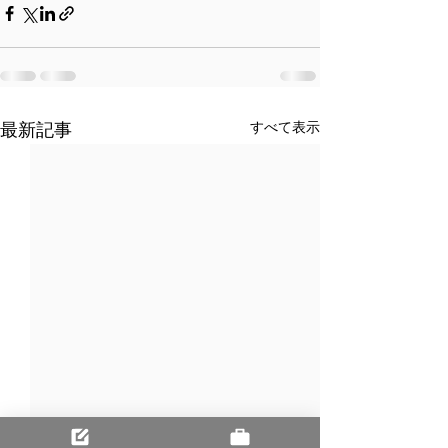
最新記事
すべて表示